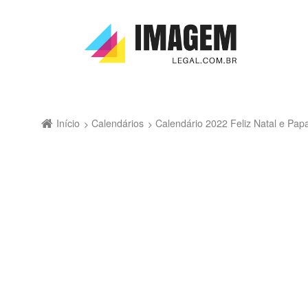
Início
Calendários
Calendário 2022 Feliz Natal e Pa