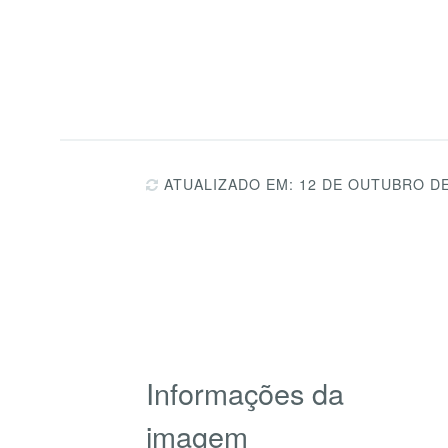
ATUALIZADO EM: 12 DE OUTUBRO DE
Informações da
imagem