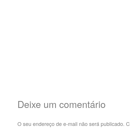
Deixe um comentário
O seu endereço de e-mail não será publicado.
C