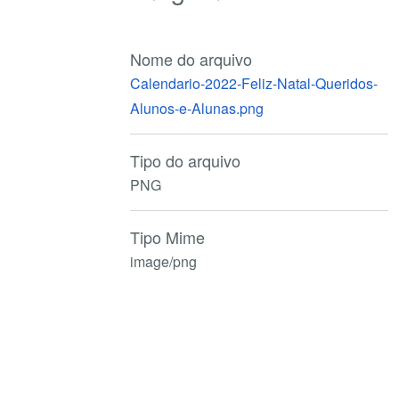
Nome do arquivo
Calendario-2022-Feliz-Natal-Queridos-
Alunos-e-Alunas.png
Tipo do arquivo
PNG
Tipo Mime
image/png