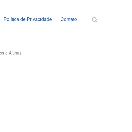
ra o conteúdo
Política de Privacidade
Contato
nos e Alunas