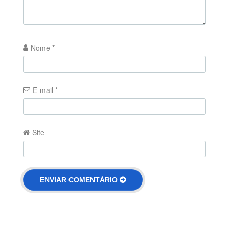
Nome
*
E-mail
*
Site