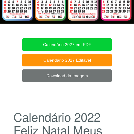
Calendário 2027 em PDF
Calendário 2027 Editável
Download da Imagem
Calendário 2022
Feliz Natal Meus