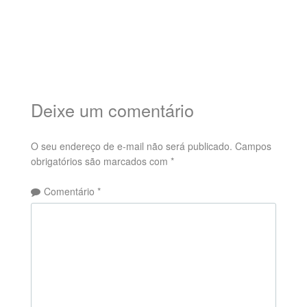
Deixe um comentário
O seu endereço de e-mail não será publicado.
Campos
obrigatórios são marcados com
*
Comentário
*