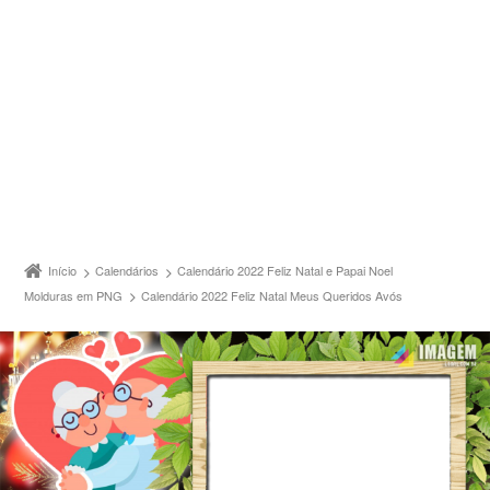
Início
Calendários
Calendário 2022 Feliz Natal e Papai Noel
Molduras em PNG
Calendário 2022 Feliz Natal Meus Queridos Avós