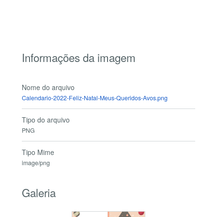
Informações da imagem
Nome do arquivo
Calendario-2022-Feliz-Natal-Meus-Queridos-Avos.png
Tipo do arquivo
PNG
Tipo Mime
image/png
Galeria