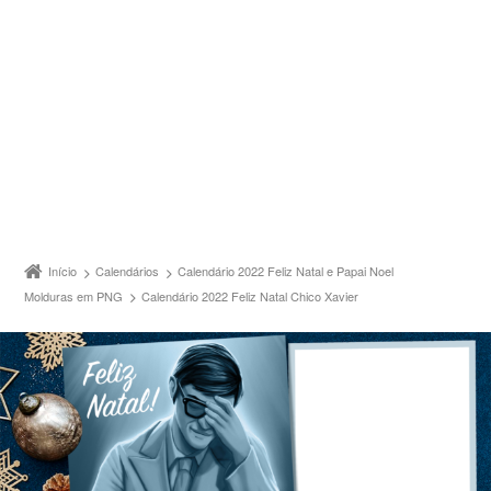
Início
Calendários
Calendário 2022 Feliz Natal e Papai Noel
Molduras em PNG
Calendário 2022 Feliz Natal Chico Xavier