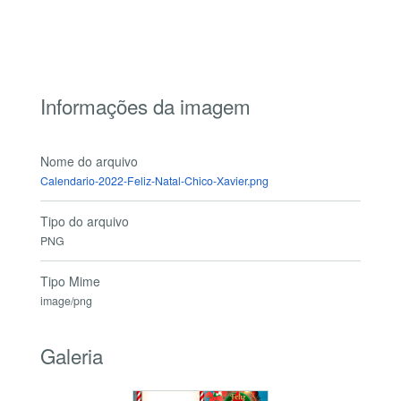
Informações da imagem
Nome do arquivo
Calendario-2022-Feliz-Natal-Chico-Xavier.png
Tipo do arquivo
PNG
Tipo Mime
image/png
Galeria