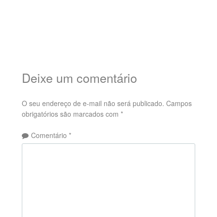
Deixe um comentário
O seu endereço de e-mail não será publicado.
Campos
obrigatórios são marcados com
*
Comentário
*