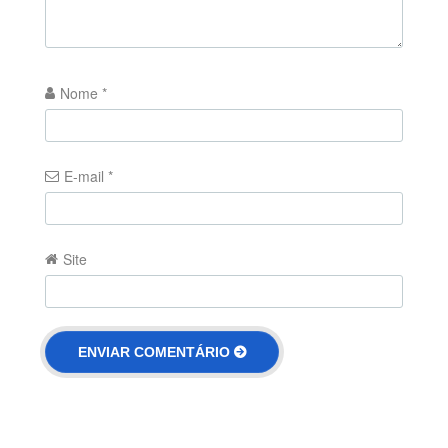
Nome
*
E-mail
*
Site