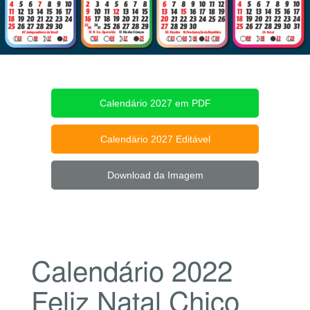
Calendário 2027 em PDF
Calendário 2027 Editável
Download da Imagem
Calendário 2022
Feliz Natal Chico