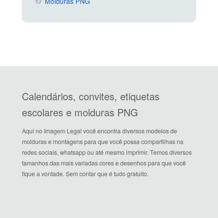
Molduras PNG
Calendários, convites, etiquetas
escolares e molduras PNG
Aqui no Imagem Legal você encontra diversos modelos de
molduras e montagens para que você possa compartilhas na
redes sociais, whatsapp ou até mesmo imprimir. Temos diversos
tamanhos das mais variadas cores e desenhos para que você
fique a vontade. Sem contar que é tudo gratuito.