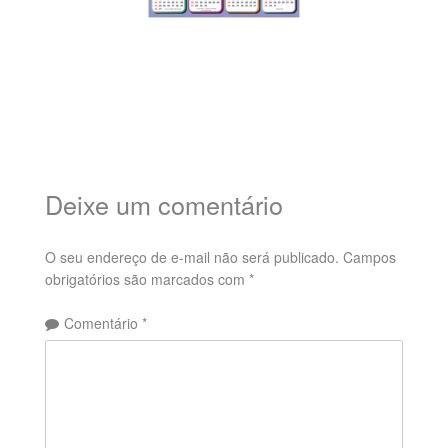
Deixe um comentário
O seu endereço de e-mail não será publicado.
Campos
obrigatórios são marcados com
*
Comentário
*