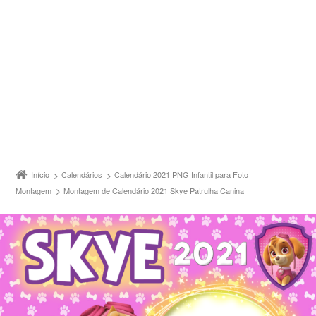
Início
Calendários
Calendário 2021 PNG Infantil para Foto
Montagem
Montagem de Calendário 2021 Skye Patrulha Canina