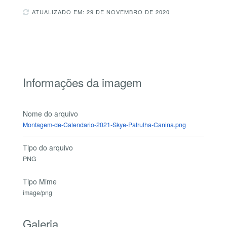
ATUALIZADO EM: 29 DE NOVEMBRO DE 2020
Informações da imagem
Nome do arquivo
Montagem-de-Calendario-2021-Skye-Patrulha-Canina.png
Tipo do arquivo
PNG
Tipo Mime
image/png
Galeria