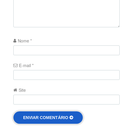
Nome
*
E-mail
*
Site