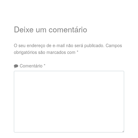
Deixe um comentário
O seu endereço de e-mail não será publicado.
Campos
obrigatórios são marcados com
*
Comentário
*