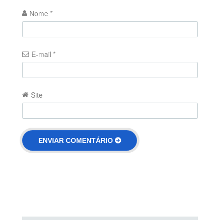
Nome
*
E-mail
*
Site