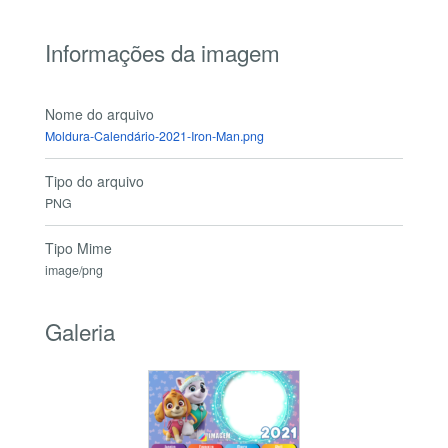
Informações da imagem
Nome do arquivo
Moldura-Calendário-2021-Iron-Man.png
Tipo do arquivo
PNG
Tipo Mime
image/png
Galeria