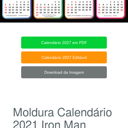
Calendário 2027 em PDF
Calendário 2027 Editável
Download da Imagem
Moldura Calendário
2021 Iron Man