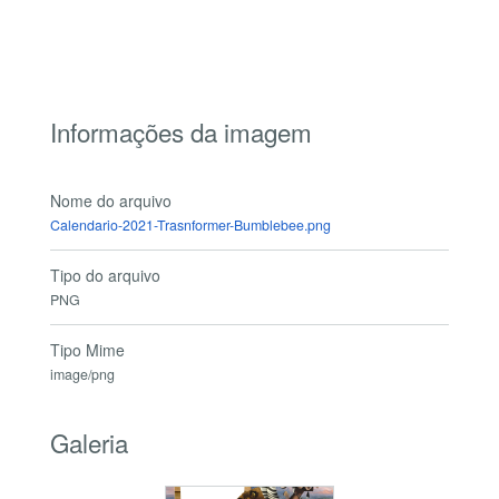
Informações da imagem
Nome do arquivo
Calendario-2021-Trasnformer-Bumblebee.png
Tipo do arquivo
PNG
Tipo Mime
image/png
Galeria