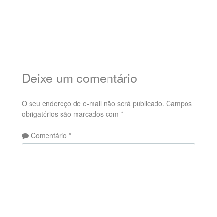
Deixe um comentário
O seu endereço de e-mail não será publicado.
Campos
obrigatórios são marcados com
*
Comentário
*