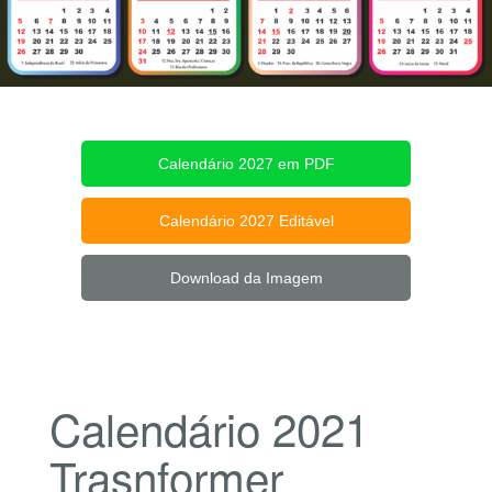
Calendário 2027 em PDF
Calendário 2027 Editável
Download da Imagem
Calendário 2021
Trasnformer