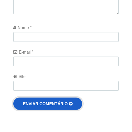
Nome
*
E-mail
*
Site