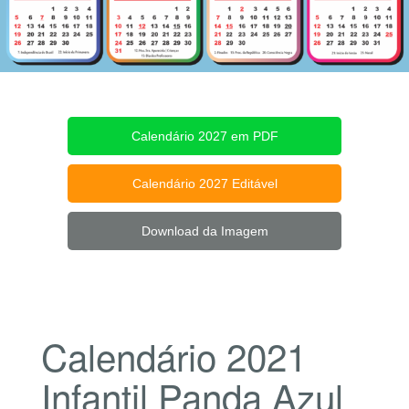
Calendário 2027 em PDF
Calendário 2027 Editável
Download da Imagem
Calendário 2021
Infantil Panda Azul