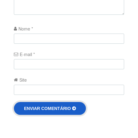
Nome
*
E-mail
*
Site