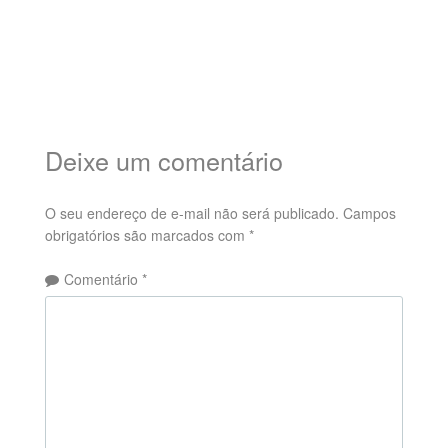
Deixe um comentário
O seu endereço de e-mail não será publicado.
Campos
obrigatórios são marcados com
*
Comentário
*