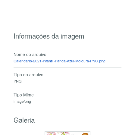
Informações da imagem
Nome do arquivo
Calendario-2021-Infantil-Panda-Azul-Moldura-PNG.png
Tipo do arquivo
PNG
Tipo Mime
image/png
Galeria