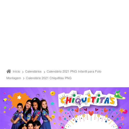
Início
Calendários
Calendário 2021 PNG Infantil para Foto
Montagem
Calendário 2021 Chiquititas PNG