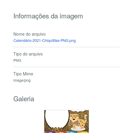
Informações da imagem
Nome do arquivo
Calendário-2021-Chiquititas-PNG.png
Tipo do arquivo
PNG
Tipo Mime
image/png
Galeria