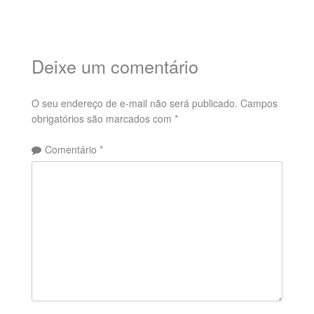
Deixe um comentário
O seu endereço de e-mail não será publicado.
Campos
obrigatórios são marcados com
*
Comentário
*