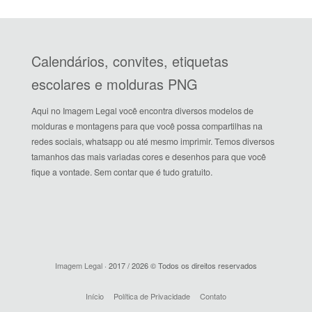
Calendários, convites, etiquetas
escolares e molduras PNG
Aqui no Imagem Legal você encontra diversos modelos de
molduras e montagens para que você possa compartilhas na
redes sociais, whatsapp ou até mesmo imprimir. Temos diversos
tamanhos das mais variadas cores e desenhos para que você
fique a vontade. Sem contar que é tudo gratuito.
Imagem Legal
· 2017 / 2026 © Todos os direitos reservados
Início
Política de Privacidade
Contato