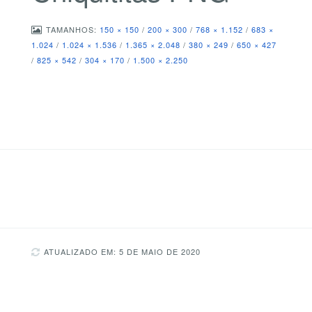
TAMANHOS:
150 × 150
/
200 × 300
/
768 × 1.152
/
683 ×
1.024
/
1.024 × 1.536
/
1.365 × 2.048
/
380 × 249
/
650 × 427
/
825 × 542
/
304 × 170
/
1.500 × 2.250
ATUALIZADO EM: 5 DE MAIO DE 2020