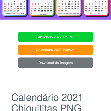
Calendário 2027 em PDF
Calendário 2027 Editável
Download da Imagem
Calendário 2021
Chiquititas PNG