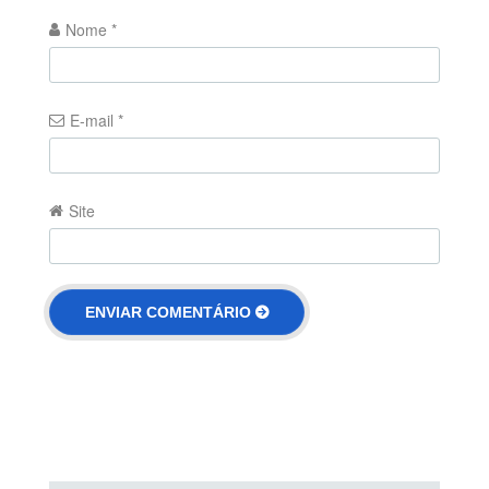
Nome
*
E-mail
*
Site