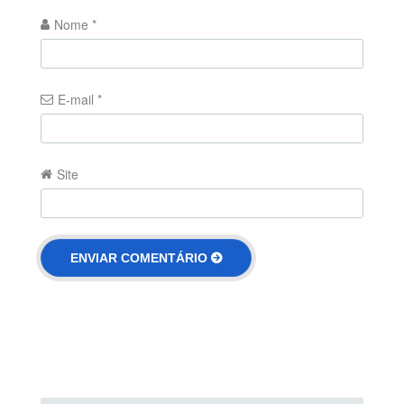
Nome
*
E-mail
*
Site