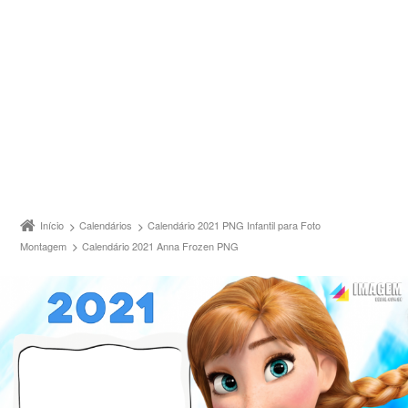
Início
Calendários
Calendário 2021 PNG Infantil para Foto
Montagem
Calendário 2021 Anna Frozen PNG