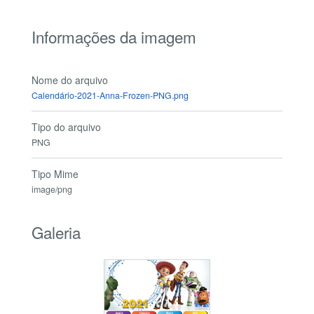
Informações da imagem
Nome do arquivo
Calendário-2021-Anna-Frozen-PNG.png
Tipo do arquivo
PNG
Tipo Mime
image/png
Galeria