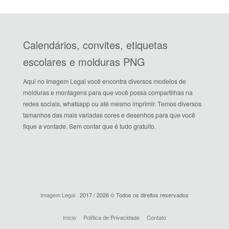
Calendários, convites, etiquetas
escolares e molduras PNG
Aqui no Imagem Legal você encontra diversos modelos de
molduras e montagens para que você possa compartilhas na
redes sociais, whatsapp ou até mesmo imprimir. Temos diversos
tamanhos das mais variadas cores e desenhos para que você
fique a vontade. Sem contar que é tudo gratuito.
Imagem Legal
· 2017 / 2026 © Todos os direitos reservados
Início
Política de Privacidade
Contato