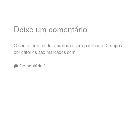
Deixe um comentário
O seu endereço de e-mail não será publicado.
Campos
obrigatórios são marcados com
*
Comentário
*