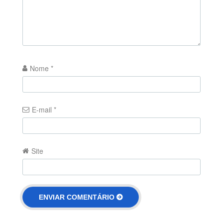
Nome
*
E-mail
*
Site