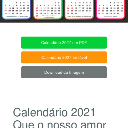
Calendário 2027 em PDF
Calendário 2027 Editável
Download da Imagem
Calendário 2021
Que o nosso amor