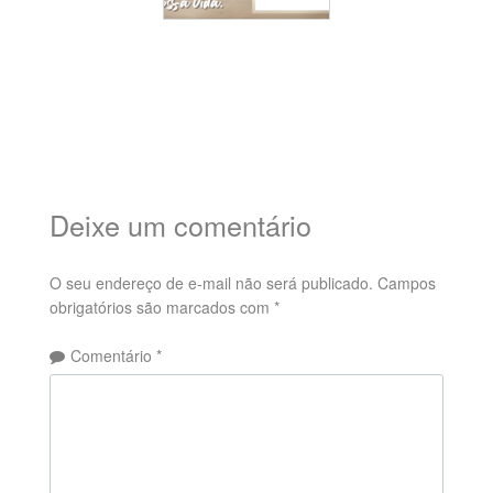
Deixe um comentário
O seu endereço de e-mail não será publicado.
Campos
obrigatórios são marcados com
*
Comentário
*