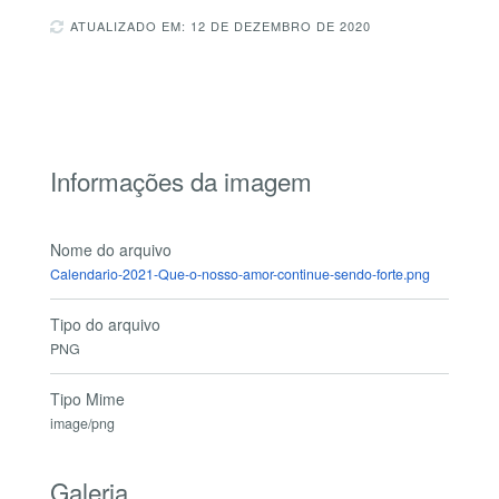
ATUALIZADO EM: 12 DE DEZEMBRO DE 2020
Informações da imagem
Nome do arquivo
Calendario-2021-Que-o-nosso-amor-continue-sendo-forte.png
Tipo do arquivo
PNG
Tipo Mime
image/png
Galeria