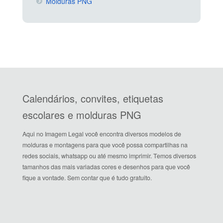
Molduras PNG
Calendários, convites, etiquetas
escolares e molduras PNG
Aqui no Imagem Legal você encontra diversos modelos de
molduras e montagens para que você possa compartilhas na
redes sociais, whatsapp ou até mesmo imprimir. Temos diversos
tamanhos das mais variadas cores e desenhos para que você
fique a vontade. Sem contar que é tudo gratuito.