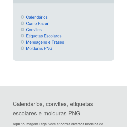
Calendários
Como Fazer
Convites
Etiquetas Escolares
Mensagens e Frases
Molduras PNG
Calendários, convites, etiquetas
escolares e molduras PNG
Aqui no Imagem Legal você encontra diversos modelos de